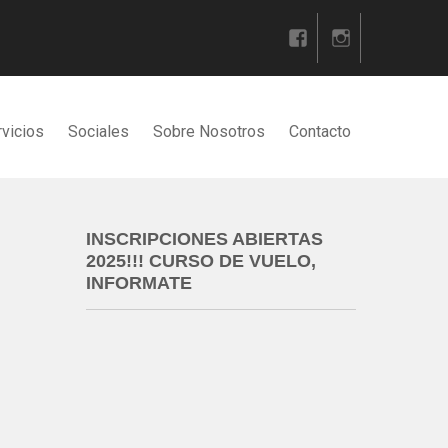
vicios
Sociales
Sobre Nosotros
Contacto
INSCRIPCIONES ABIERTAS
2025!!! CURSO DE VUELO,
INFORMATE