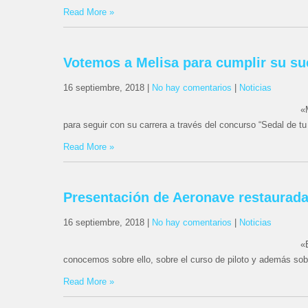
Read More »
Votemos a Melisa para cumplir su su
16 septiembre, 2018
|
No hay comentarios
|
Noticias
«
para seguir con su carrera a través del concurso “Sedal de t
Read More »
Presentación de Aeronave restaurada
16 septiembre, 2018
|
No hay comentarios
|
Noticias
«
conocemos sobre ello, sobre el curso de piloto y además sob
Read More »