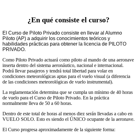
¿En qué consiste el curso?
El Curso de Piloto Privado consiste en llevar al Alumno
Piloto (AP) a adquirir los conocimientos teóricos y
habilidades prácticas para obtener la licencia de PILOTO
PRIVADO.
Como Piloto Privado actuará como piloto al mando de una aeronave
inserta dentro del sistema aeronáutico, nacional e internacional.
Podrá llevar pasajeros y tendrá total libertad para volar en
condiciones meteorológicas aptas para el vuelo visual (a diferencia
de las condiciones meteorológicas de vuelo instrumental).
La reglamentación determina que se cumpla un mínimo de 40 horas
de vuelo para el Curso de Piloto Privado. En la práctica
normalmente lleva de 50 a 60 horas.
Dentro de este total de horas al menos diez serán llevadas a cabo en
VUELO SOLO. Esto es siendo el ÚNICO ocupante de la aeronave.
El Curso progresa aproximadamente de la siguiente forma: