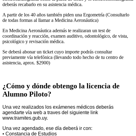
deberás recabarlo en su asistencia médica.
A partir de los 40 años también piden una Ergometría (Consultarlo
de todas formas al llamar a Medicina Aeronáutica)
En Medicina Aeronáutica además te realizaran un test de
coordinación y reacción, examen auditivo, odontológico, de vista,
psicológico y revisación médica.
Se deberá abonar un ticket cuyo importe podrás consultar
previamente vía telefónica (llevando todo hecho de tu centro de
asistencia, aprox. $2900)
¿Cómo y dónde obtengo la licencia de
Alumno Piloto?
Una vez realizados los exámenes médicos deberás
agendarte vía web a traves del siguiente link
www.tramites.gub.uy.
Una vez agendado, ese día deberá ir con:
• Constancia de Estudios