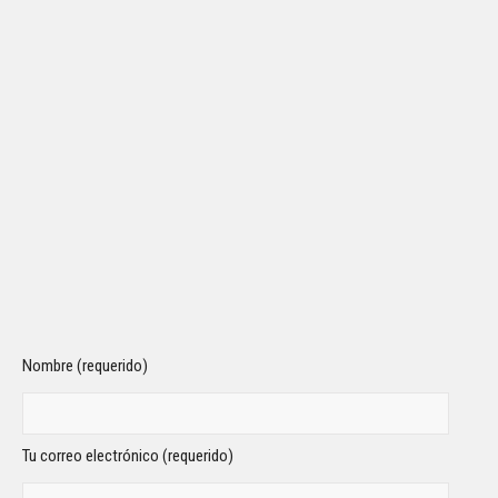
Nombre (requerido)
Tu correo electrónico (requerido)