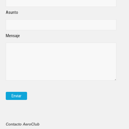
Asunto
Mensaje
Contacto AeroClub