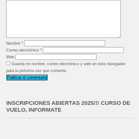
Nombre
*
Correo electrónico
*
Web
Guarda mi nombre, correo electrónico y web en este navegador
para la próxima vez que comente.
INSCRIPCIONES ABIERTAS 2025!!! CURSO DE
VUELO, INFORMATE