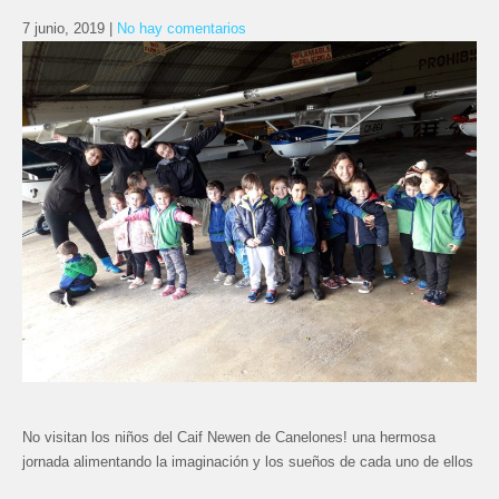
7 junio, 2019
|
No hay comentarios
No visitan los niños del Caif Newen de Canelones! una hermosa
jornada alimentando la imaginación y los sueños de cada uno de ellos