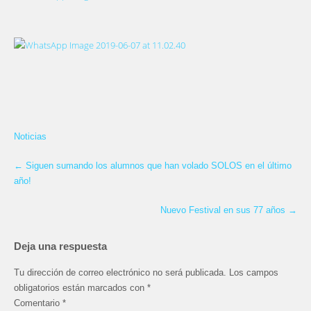
Noticias
←
Siguen sumando los alumnos que han volado SOLOS en el último
año!
Nuevo Festival en sus 77 años
→
Deja una respuesta
Tu dirección de correo electrónico no será publicada.
Los campos
obligatorios están marcados con
*
Comentario
*