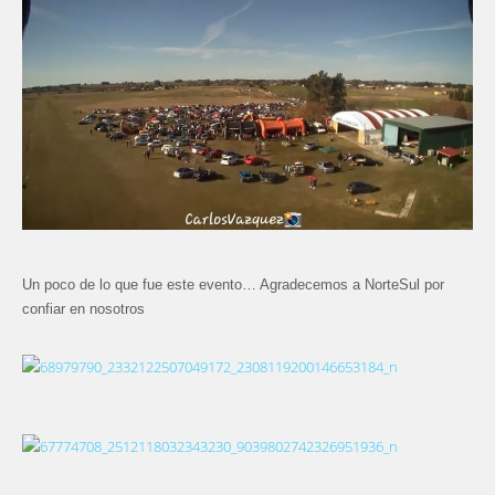
Un poco de lo que fue este evento… Agradecemos a NorteSul por
confiar en nosotros