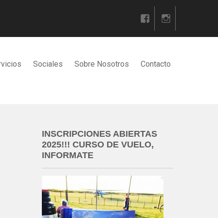
vicios
Sociales
Sobre Nosotros
Contacto
INSCRIPCIONES ABIERTAS
2025!!! CURSO DE VUELO,
INFORMATE