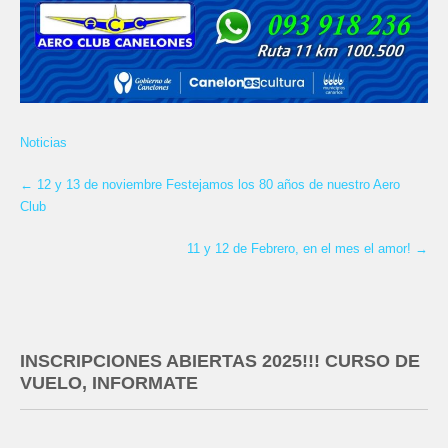
Noticias
←
12 y 13 de noviembre Festejamos los 80 años de nuestro Aero
Club
11 y 12 de Febrero, en el mes el amor!
→
INSCRIPCIONES ABIERTAS 2025!!! CURSO DE
VUELO, INFORMATE