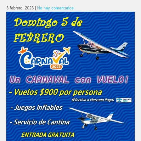
3 febrero, 2023
|
No hay comentarios