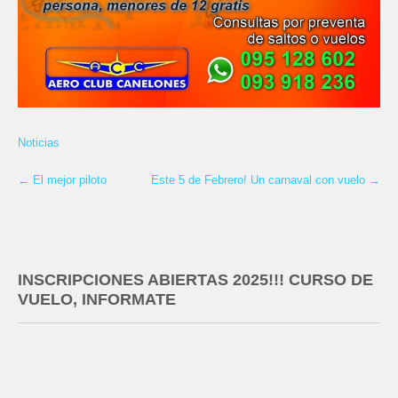
Noticias
←
El mejor piloto
Este 5 de Febrero! Un carnaval con vuelo
→
INSCRIPCIONES ABIERTAS 2025!!! CURSO DE
VUELO, INFORMATE